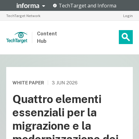
TechTarget Network
Login
Content
Hub
WHITE PAPER
|
3 JUN 2026
Quattro elementi
essenziali per la
migrazione e la