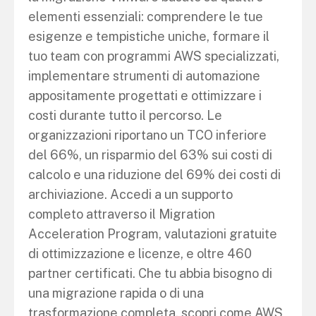
elementi essenziali: comprendere le tue
esigenze e tempistiche uniche, formare il
tuo team con programmi AWS specializzati,
implementare strumenti di automazione
appositamente progettati e ottimizzare i
costi durante tutto il percorso. Le
organizzazioni riportano un TCO inferiore
del 66%, un risparmio del 63% sui costi di
calcolo e una riduzione del 69% dei costi di
archiviazione. Accedi a un supporto
completo attraverso il Migration
Acceleration Program, valutazioni gratuite
di ottimizzazione e licenze, e oltre 460
partner certificati. Che tu abbia bisogno di
una migrazione rapida o di una
trasformazione completa, scopri come AWS