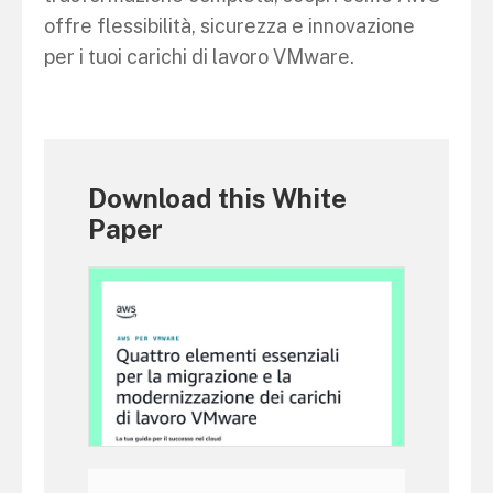
offre flessibilità, sicurezza e innovazione
per i tuoi carichi di lavoro VMware.
Download this White
Paper