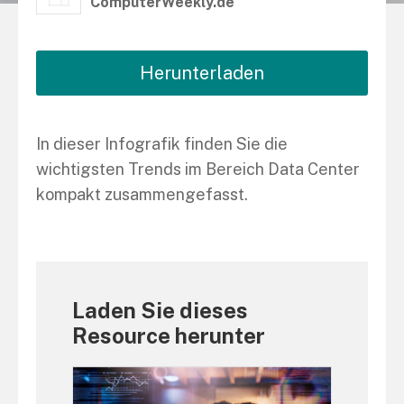
ComputerWeekly.de
Herunterladen
In dieser Infografik finden Sie die
wichtigsten Trends im Bereich Data Center
kompakt zusammengefasst.
Laden Sie dieses
Resource herunter