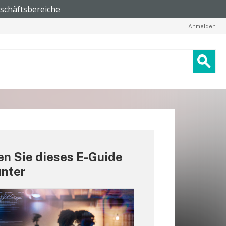
Anmelden
n Sie dieses E-Guide
unter