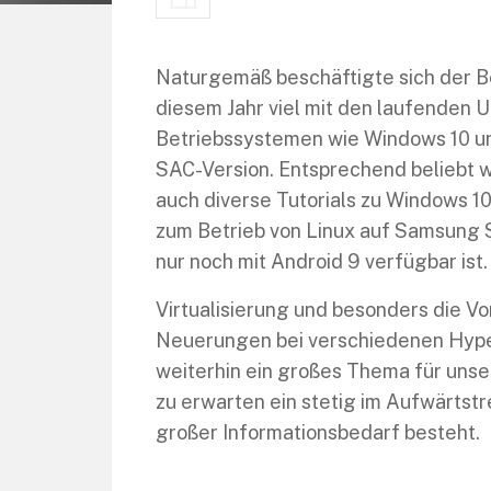
Naturgemäß beschäftigte sich der B
diesem Jahr viel mit den laufenden 
Betriebssystemen wie Windows 10 un
SAC-Version. Entsprechend beliebt 
auch diverse Tutorials zu Windows 
zum Betrieb von Linux auf Samsung 
nur noch mit Android 9 verfügbar ist.
Virtualisierung und besonders die V
Neuerungen bei verschiedenen Hype
weiterhin ein großes Thema für unse
zu erwarten ein stetig im Aufwärtstr
großer Informationsbedarf besteht.