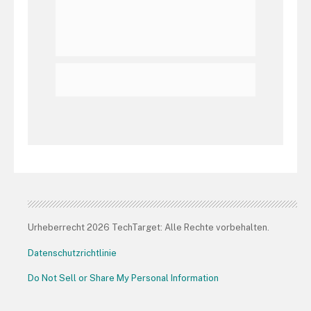
Urheberrecht 2026 TechTarget: Alle Rechte vorbehalten.
Datenschutzrichtlinie
Do Not Sell or Share My Personal Information