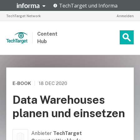
TechTarget Network
Anmelden
Content
Hub
E-BOOK
|
18 DEC 2020
Data Warehouses
planen und einsetzen
Anbieter
TechTarget