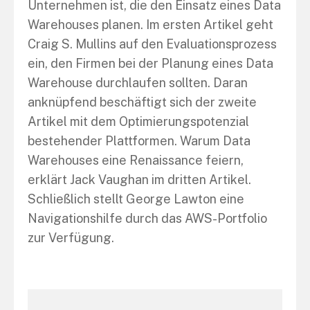
Unternehmen ist, die den Einsatz eines Data
Warehouses planen. Im ersten Artikel geht
Craig S. Mullins auf den Evaluationsprozess
ein, den Firmen bei der Planung eines Data
Warehouse durchlaufen sollten. Daran
anknüpfend beschäftigt sich der zweite
Artikel mit dem Optimierungspotenzial
bestehender Plattformen. Warum Data
Warehouses eine Renaissance feiern,
erklärt Jack Vaughan im dritten Artikel.
Schließlich stellt George Lawton eine
Navigationshilfe durch das AWS-Portfolio
zur Verfügung.