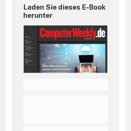
Laden Sie dieses E-Book
herunter