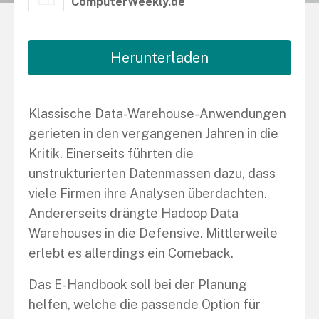
ComputerWeekly.de
Herunterladen
Klassische Data-Warehouse-Anwendungen
gerieten in den vergangenen Jahren in die
Kritik. Einerseits führten die
unstrukturierten Datenmassen dazu, dass
viele Firmen ihre Analysen überdachten.
Andererseits drängte Hadoop Data
Warehouses in die Defensive. Mittlerweile
erlebt es allerdings ein Comeback.
Das E-Handbook soll bei der Planung
helfen, welche die passende Option für