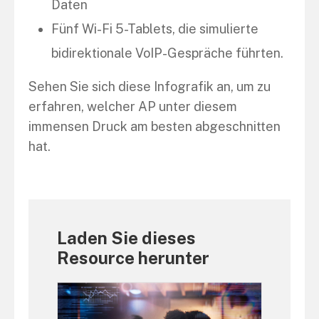
Daten
Fünf Wi-Fi 5-Tablets, die simulierte
bidirektionale VoIP-Gespräche führten.
Sehen Sie sich diese Infografik an, um zu
erfahren, welcher AP unter diesem
immensen Druck am besten abgeschnitten
hat.
Laden Sie dieses
Resource herunter