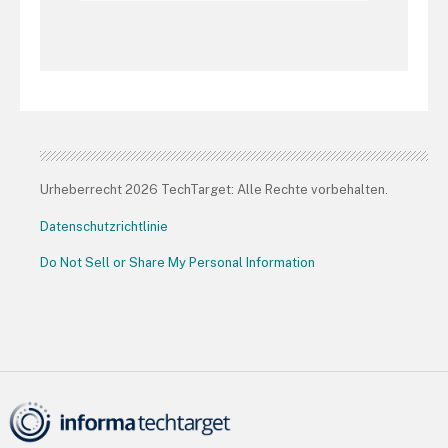
Urheberrecht 2026 TechTarget: Alle Rechte vorbehalten.
Datenschutzrichtlinie
Do Not Sell or Share My Personal Information