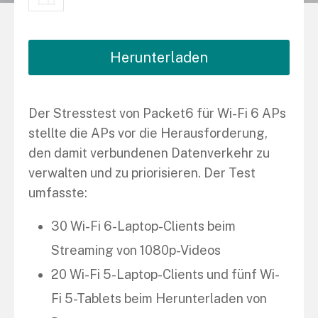
Herunterladen
Der Stresstest von Packet6 für Wi-Fi 6 APs
stellte die APs vor die Herausforderung,
den damit verbundenen Datenverkehr zu
verwalten und zu priorisieren. Der Test
umfasste:
30 Wi-Fi 6-Laptop-Clients beim
Streaming von 1080p-Videos
20 Wi-Fi 5-Laptop-Clients und fünf Wi-
Fi 5-Tablets beim Herunterladen von