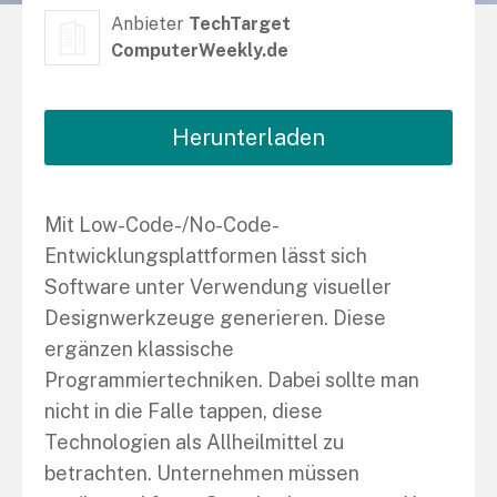
Anbieter
TechTarget
ComputerWeekly.de
Herunterladen
Mit Low-Code-/No-Code-
Entwicklungsplattformen lässt sich
Software unter Verwendung visueller
Designwerkzeuge generieren. Diese
ergänzen klassische
Programmiertechniken. Dabei sollte man
nicht in die Falle tappen, diese
Technologien als Allheilmittel zu
betrachten. Unternehmen müssen