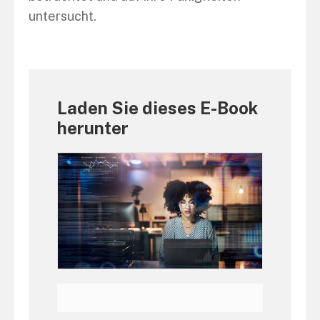
untersucht.
Laden Sie dieses E-Book
herunter