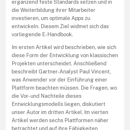
ergänzend feste Standards setzen und in
die Weiterbildung ihrer Mitarbeiter
investieren, um optimale Apps zu
entwickeln. Diesem Ziel widmet sich das
vorliegende E-Handbook.
Im ersten Artikel wird beschrieben, wie sich
diese Form der Entwicklung von klassischen
Projekten unterscheidet. Anschließend
beschreibt Gartner-Analyst Paul Vincent,
was Anwender vor der Einführung einer
Plattform beachten müssen. Die Fragen, wo
die Vor- und Nachteile dieses
Entwicklungsmodells liegen, diskutiert
unser Autor im dritten Artikel. Im vierten
Artikel werden sechs Plattformen näher
betrachtet und auf ihre Fähigkeiten