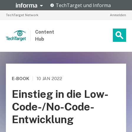
TechTarget Network
Anmelden
Content
Hub
E-BOOK
|
10 JAN 2022
Einstieg in die Low-
Code-/No-Code-
Entwicklung