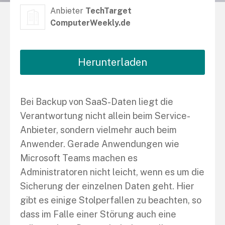
Anbieter
TechTarget
ComputerWeekly.de
Herunterladen
Bei Backup von SaaS-Daten liegt die
Verantwortung nicht allein beim Service-
Anbieter, sondern vielmehr auch beim
Anwender. Gerade Anwendungen wie
Microsoft Teams machen es
Administratoren nicht leicht, wenn es um die
Sicherung der einzelnen Daten geht. Hier
gibt es einige Stolperfallen zu beachten, so
dass im Falle einer Störung auch eine