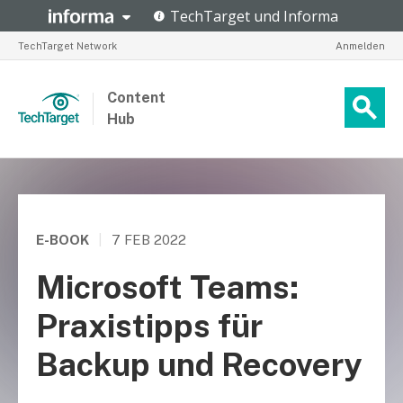
TechTarget Network
Anmelden
Content
Hub
E-BOOK
|
7 FEB 2022
Microsoft Teams:
Praxistipps für
Backup und Recovery