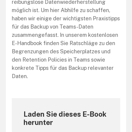
reibungslose Datenwiederherstellung
möglich ist. Um hier Abhilfe zu schaffen,
haben wir einige der wichtigsten Praxistipps
für das Backup von Teams-Daten
zusammengefasst. In unserem kostenlosen
E-Handbook finden Sie Ratschläge zu den
Begrenzungen des Speicherplatzes und
den Retention Policies in Teams sowie
konkrete Tipps für das Backup relevanter
Daten.
Laden Sie dieses E-Book
herunter