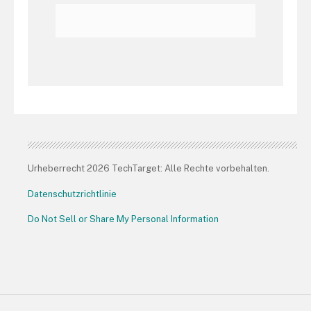
Urheberrecht 2026 TechTarget: Alle Rechte vorbehalten.
Datenschutzrichtlinie
Do Not Sell or Share My Personal Information