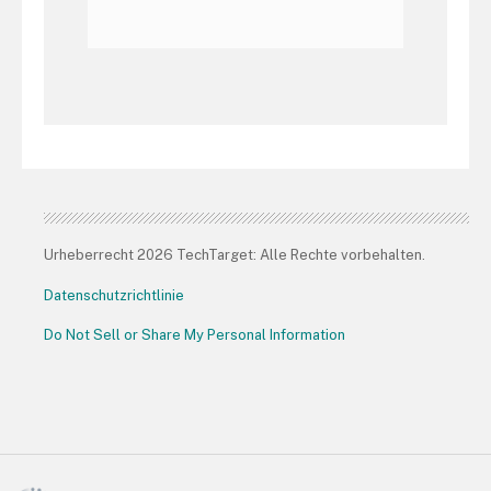
Urheberrecht 2026 TechTarget: Alle Rechte vorbehalten.
Datenschutzrichtlinie
Do Not Sell or Share My Personal Information