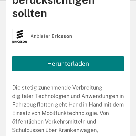
berücksichtigen
sollten
Anbieter
Ericsson
Herunterladen
Die stetig zunehmende Verbreitung
digitaler Technologien und Anwendungen in
Fahrzeugflotten geht Hand in Hand mit dem
Einsatz von Mobilfunktechnologie. Von
öffentlichen Verkehrsmitteln und
Schulbussen über Krankenwagen,