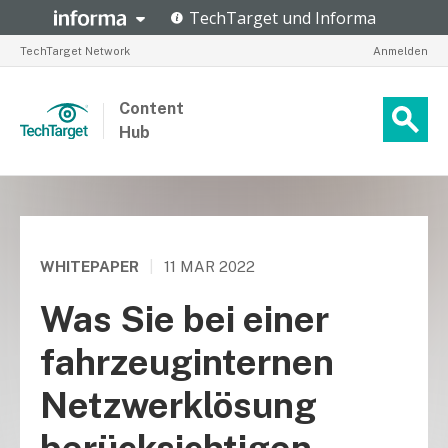
TechTarget Network
Anmelden
Content
Hub
WHITEPAPER
|
11 MAR 2022
Was Sie bei einer
fahrzeuginternen
Netzwerklösung