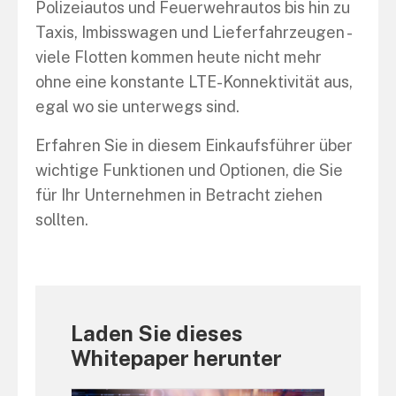
Polizeiautos und Feuerwehrautos bis hin zu
Taxis, Imbisswagen und Lieferfahrzeugen -
viele Flotten kommen heute nicht mehr
ohne eine konstante LTE-Konnektivität aus,
egal wo sie unterwegs sind.
Erfahren Sie in diesem Einkaufsführer über
wichtige Funktionen und Optionen, die Sie
für Ihr Unternehmen in Betracht ziehen
sollten.
Laden Sie dieses
Whitepaper herunter