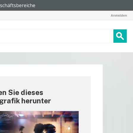
Anmelden
n Sie dieses
grafik herunter