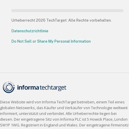
Urheberrecht 2026 TechTarget: Alle Rechte vorbehalten.
Datenschutzrichtlinie
Do Not Sell or Share My Personal Information