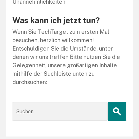
Unannehmlichkeiten
Was kann ich jetzt tun?
Wenn Sie TechTarget zum ersten Mal
besuchen, herzlich willkommen!
Entschuldigen Sie die Umstände, unter
denen wir uns treffen Bitte nutzen Sie die
Gelegenheit, unsere großartigen Inhalte
mithilfe der Suchleiste unten zu
durchsuchen: