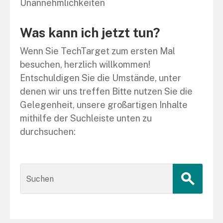
Unannehmlichkeiten
Was kann ich jetzt tun?
Wenn Sie TechTarget zum ersten Mal
besuchen, herzlich willkommen!
Entschuldigen Sie die Umstände, unter
denen wir uns treffen Bitte nutzen Sie die
Gelegenheit, unsere großartigen Inhalte
mithilfe der Suchleiste unten zu
durchsuchen: