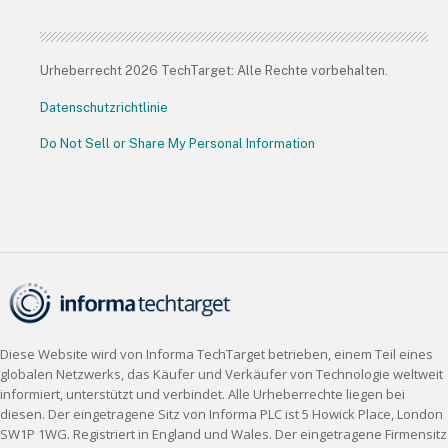
Urheberrecht 2026 TechTarget: Alle Rechte vorbehalten.
Datenschutzrichtlinie
Do Not Sell or Share My Personal Information