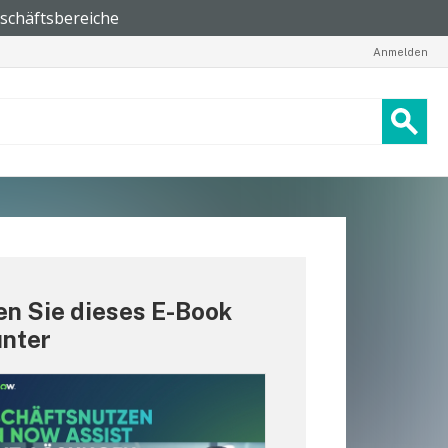
Anmelden
n Sie dieses E-Book
unter