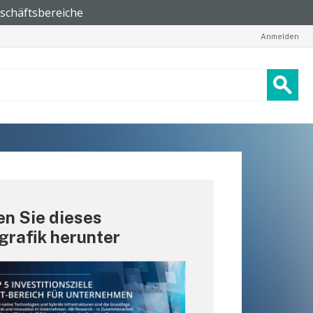
Anmelden
n Sie dieses
grafik herunter