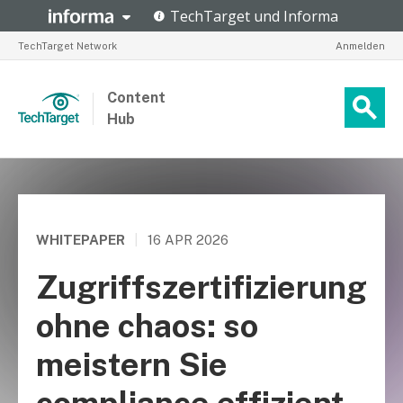
TechTarget Network
Anmelden
Content
Hub
WHITEPAPER
|
16 APR 2026
Zugriffszertifizierung
ohne chaos: so
meistern Sie