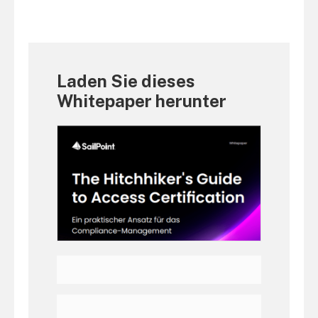
Laden Sie dieses
Whitepaper herunter