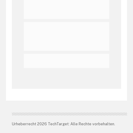
Urheberrecht 2026 TechTarget: Alle Rechte vorbehalten.