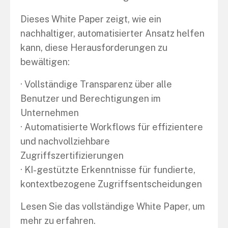
Dieses White Paper zeigt, wie ein
nachhaltiger, automatisierter Ansatz helfen
kann, diese Herausforderungen zu
bewältigen:
· Vollständige Transparenz über alle
Benutzer und Berechtigungen im
Unternehmen
· Automatisierte Workflows für effizientere
und nachvollziehbare
Zugriffszertifizierungen
· KI-gestützte Erkenntnisse für fundierte,
kontextbezogene Zugriffsentscheidungen
Lesen Sie das vollständige White Paper, um
mehr zu erfahren.