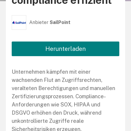
compliance effizient
Anbieter
SailPoint
Herunterladen
Unternehmen kämpfen mit einer
wachsenden Flut an Zugriffsrechten,
veralteten Berechtigungen und manuellen
Zertifizierungsprozessen. Compliance-
Anforderungen wie SOX, HIPAA und
DSGVO erhöhen den Druck, während
unkontrollierte Zugriffe reale
Sicherheitsrisiken erzeugen.