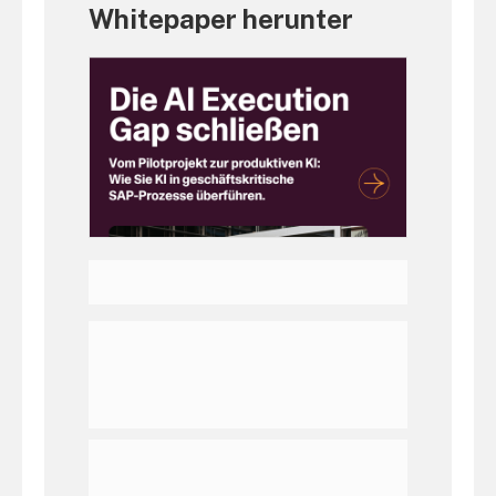
Whitepaper herunter