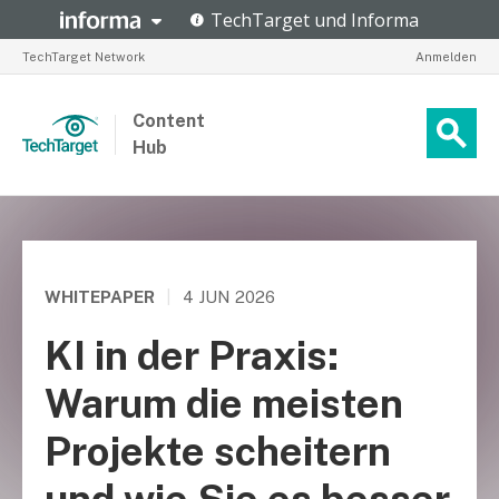
TechTarget Network
Anmelden
Content
Hub
WHITEPAPER
|
4 JUN 2026
KI in der Praxis:
Warum die meisten
Projekte scheitern