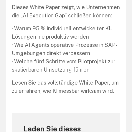
Dieses White Paper zeigt, wie Unternehmen
die „AI Execution Gap" schließen können:
· Warum 95 % individuell entwickelter KI-
Lösungen nie produktiv werden
· Wie AI Agents operative Prozesse in SAP-
Umgebungen direkt verbessern
· Welche fünf Schritte vom Pilotprojekt zur
skalierbaren Umsetzung führen
Lesen Sie das vollständige White Paper, um
zu erfahren, wie KI messbar wirksam wird.
Laden Sie dieses