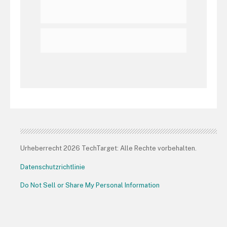
Urheberrecht 2026 TechTarget: Alle Rechte vorbehalten.
Datenschutzrichtlinie
Do Not Sell or Share My Personal Information