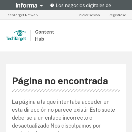
TechTarget Network
Iniciar sesión
|
Regístrese
Content
Hub
Página no encontrada
La página a la que intentaba acceder en
esta dirección no parece existir Esto suele
deberse a un enlace incorrecto o
desactualizado Nos disculpamos por