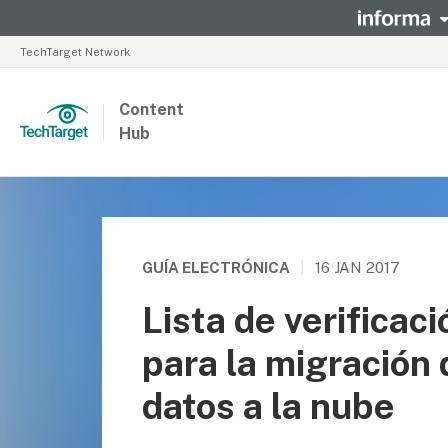
TechTarget Network
Content
Hub
GUÍA ELECTRÓNICA
|
16 JAN 2017
Lista de verificac
para la migración
datos a la nube