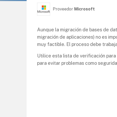
Proveedor
Microsoft
Aunque la migración de bases de dato
migración de aplicaciones) no es imp
muy factible. El proceso debe trabaja
Utilice esta lista de verificación par
para evitar problemas como seguridad