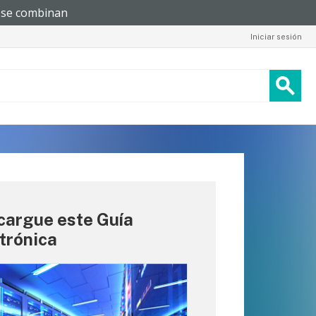
Iniciar sesión
cargue este Guía
trónica