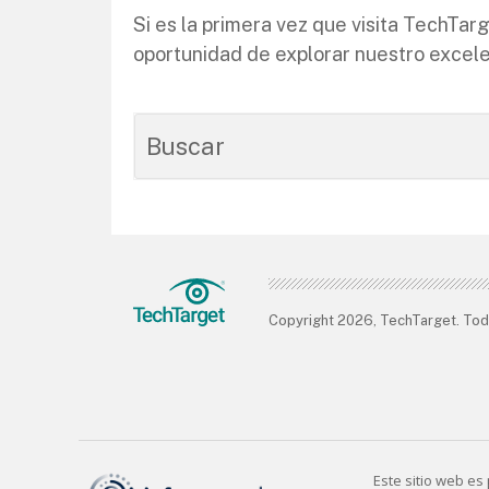
Si es la primera vez que visita TechTa
oportunidad de explorar nuestro excele
Copyright 2026, TechTarget. Tod