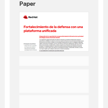
Paper