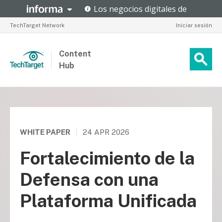
TechTarget Network
Iniciar sesión
Content
Hub
WHITE PAPER
|
24 APR 2026
Fortalecimiento de la
Defensa con una
Plataforma Unificada