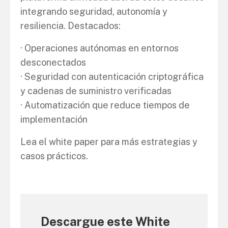
integrando seguridad, autonomía y
resiliencia. Destacados:
· Operaciones autónomas en entornos
desconectados
· Seguridad con autenticación criptográfica
y cadenas de suministro verificadas
· Automatización que reduce tiempos de
implementación
Lea el white paper para más estrategias y
casos prácticos.
Descargue este White