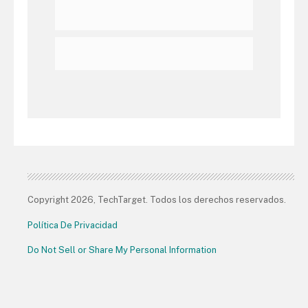
Copyright 2026, TechTarget. Todos los derechos reservados.
Política De Privacidad
Do Not Sell or Share My Personal Information