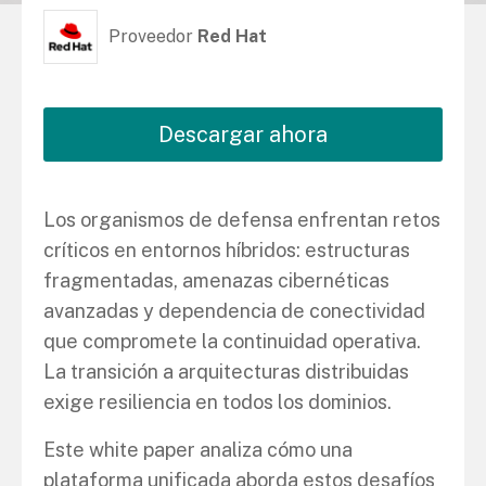
Proveedor
Red Hat
Descargar ahora
Los organismos de defensa enfrentan retos
críticos en entornos híbridos: estructuras
fragmentadas, amenazas cibernéticas
avanzadas y dependencia de conectividad
que compromete la continuidad operativa.
La transición a arquitecturas distribuidas
exige resiliencia en todos los dominios.
Este white paper analiza cómo una
plataforma unificada aborda estos desafíos