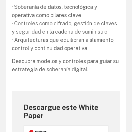
· Soberanía de datos, tecnológica y
operativa como pilares clave
· Controles como cifrado, gestión de claves
y seguridad en la cadena de suministro
· Arquitecturas que equilibran aislamiento,
control y continuidad operativa
Descubra modelos y controles para guiar su
estrategia de soberanía digital.
Descargue este White
Paper