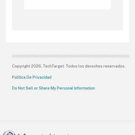
Copyright 2026, TechTarget. Todos los derechos reservados.
Política De Privacidad
Do Not Sell or Share My Personal Information