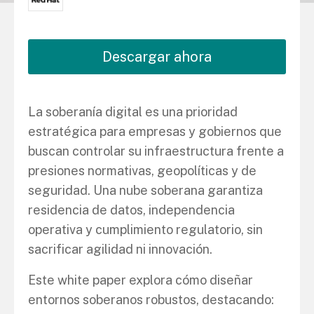
Descargar ahora
La soberanía digital es una prioridad
estratégica para empresas y gobiernos que
buscan controlar su infraestructura frente a
presiones normativas, geopolíticas y de
seguridad. Una nube soberana garantiza
residencia de datos, independencia
operativa y cumplimiento regulatorio, sin
sacrificar agilidad ni innovación.
Este white paper explora cómo diseñar
entornos soberanos robustos, destacando: