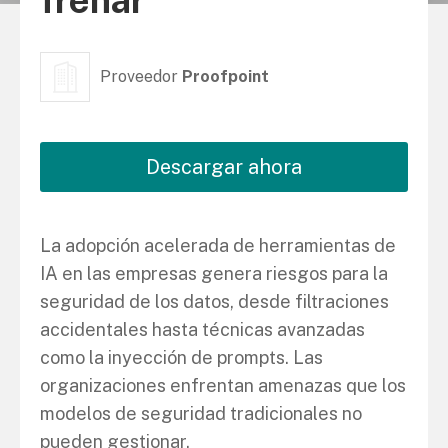
frenar
Proveedor
Proofpoint
Descargar ahora
La adopción acelerada de herramientas de
IA en las empresas genera riesgos para la
seguridad de los datos, desde filtraciones
accidentales hasta técnicas avanzadas
como la inyección de prompts. Las
organizaciones enfrentan amenazas que los
modelos de seguridad tradicionales no
pueden gestionar.