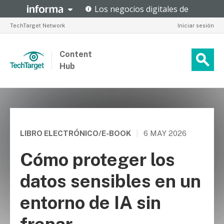
TechTarget Network
Iniciar sesión
Content
Hub
LIBRO ELECTRÓNICO/E-BOOK
|
6 MAY 2026
Cómo proteger los
datos sensibles en un
entorno de IA sin