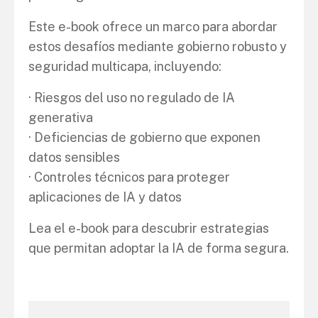
Este e-book ofrece un marco para abordar
estos desafíos mediante gobierno robusto y
seguridad multicapa, incluyendo:
· Riesgos del uso no regulado de IA
generativa
· Deficiencias de gobierno que exponen
datos sensibles
· Controles técnicos para proteger
aplicaciones de IA y datos
Lea el e-book para descubrir estrategias
que permitan adoptar la IA de forma segura.