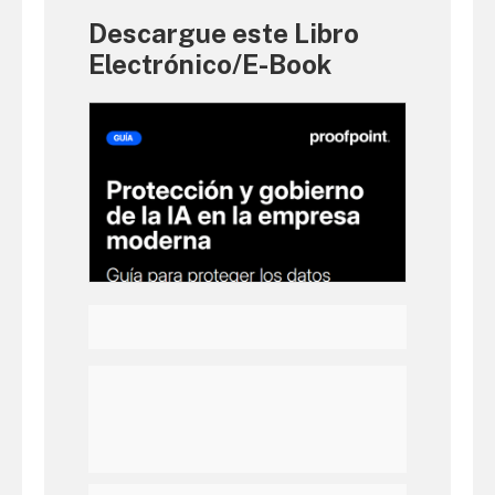
Descargue este Libro
Electrónico/E-Book