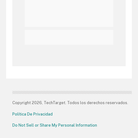
Copyright 2026, TechTarget. Todos los derechos reservados.
Política De Privacidad
Do Not Sell or Share My Personal Information