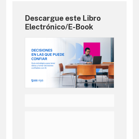
Descargue este Libro
Electrónico/E-Book