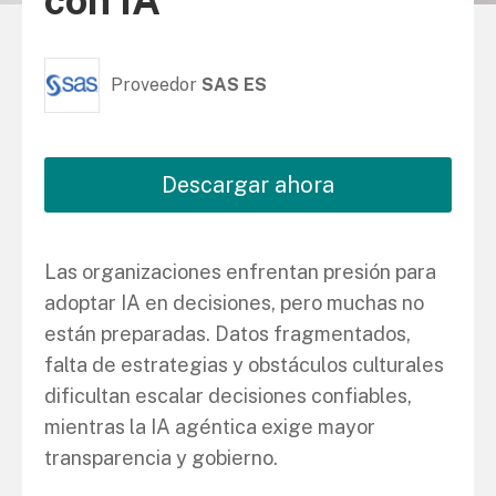
con IA
Proveedor
SAS ES
Descargar ahora
Las organizaciones enfrentan presión para
adoptar IA en decisiones, pero muchas no
están preparadas. Datos fragmentados,
falta de estrategias y obstáculos culturales
dificultan escalar decisiones confiables,
mientras la IA agéntica exige mayor
transparencia y gobierno.