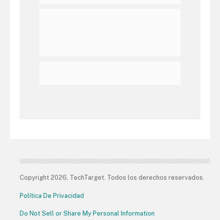
Copyright 2026, TechTarget. Todos los derechos reservados.
Política De Privacidad
Do Not Sell or Share My Personal Information