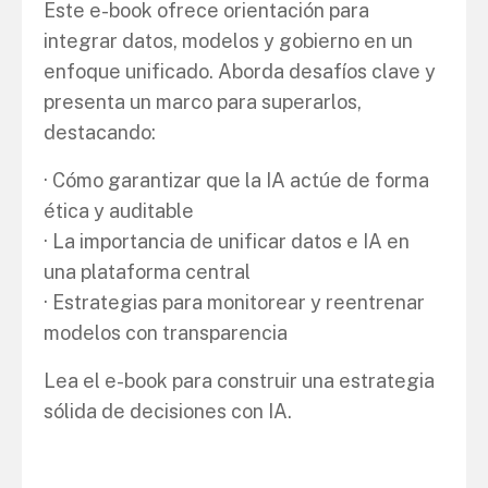
Este e-book ofrece orientación para
integrar datos, modelos y gobierno en un
enfoque unificado. Aborda desafíos clave y
presenta un marco para superarlos,
destacando:
· Cómo garantizar que la IA actúe de forma
ética y auditable
· La importancia de unificar datos e IA en
una plataforma central
· Estrategias para monitorear y reentrenar
modelos con transparencia
Lea el e-book para construir una estrategia
sólida de decisiones con IA.