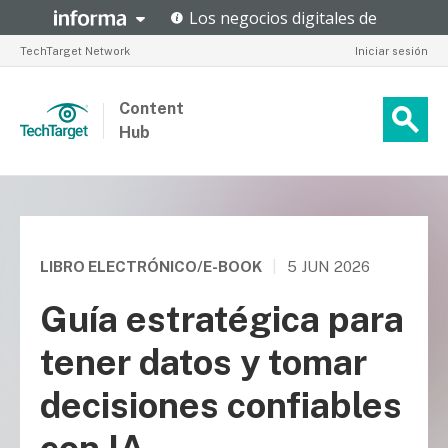
TechTarget Network
Iniciar sesión
Content
Hub
LIBRO ELECTRÓNICO/E-BOOK
|
5 JUN 2026
Guía estratégica para
tener datos y tomar
decisiones confiables