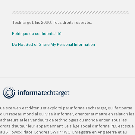
TechTarget, Inc 2026. Tous droits réservés.
Politique de confidentialité
Do Not Sell or Share My Personal Information