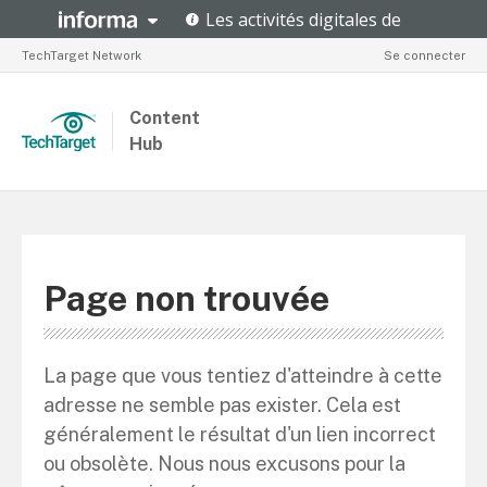
TechTarget Network
Se connecter
Content
Hub
Page non trouvée
La page que vous tentiez d'atteindre à cette
adresse ne semble pas exister. Cela est
généralement le résultat d'un lien incorrect
ou obsolète. Nous nous excusons pour la