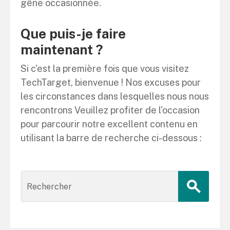
gêne occasionnée.
Que puis-je faire
maintenant ?
Si c'est la première fois que vous visitez
TechTarget, bienvenue ! Nos excuses pour
les circonstances dans lesquelles nous nous
rencontrons Veuillez profiter de l'occasion
pour parcourir notre excellent contenu en
utilisant la barre de recherche ci-dessous :