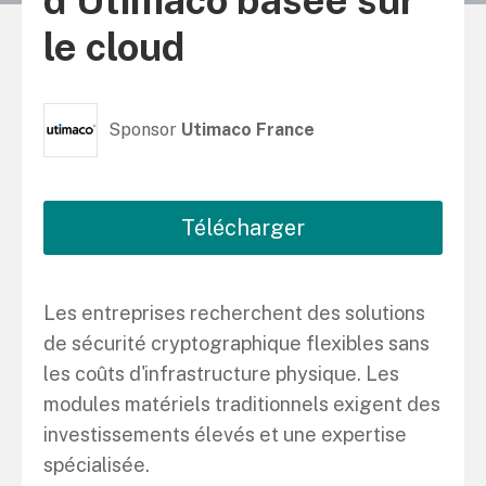
d’Utimaco basée sur
le cloud
Sponsor
Utimaco France
Télécharger
Les entreprises recherchent des solutions
de sécurité cryptographique flexibles sans
les coûts d'infrastructure physique. Les
modules matériels traditionnels exigent des
investissements élevés et une expertise
spécialisée.