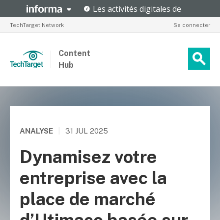
TechTarget Network
Se connecter
Content
Hub
ANALYSE
|
31 JUL 2025
Dynamisez votre
entreprise avec la
place de marché