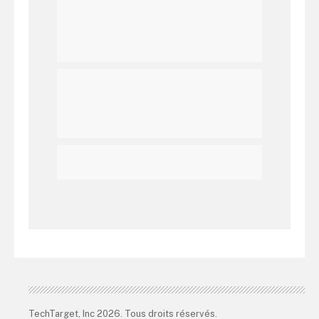
TechTarget, Inc 2026. Tous droits réservés.