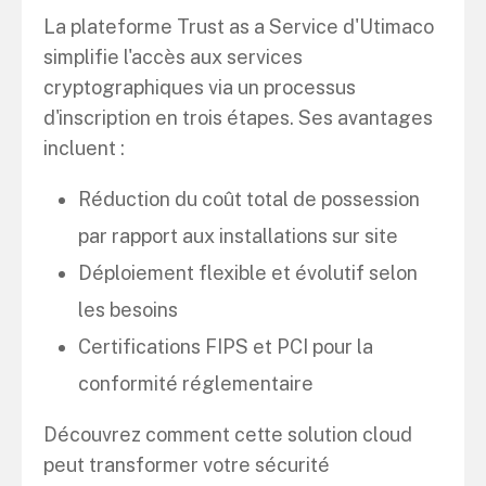
La plateforme Trust as a Service d'Utimaco
simplifie l'accès aux services
cryptographiques via un processus
d'inscription en trois étapes. Ses avantages
incluent :
Réduction du coût total de possession
par rapport aux installations sur site
Déploiement flexible et évolutif selon
les besoins
Certifications FIPS et PCI pour la
conformité réglementaire
Découvrez comment cette solution cloud
peut transformer votre sécurité