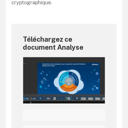
cryptographique.
Téléchargez ce
document Analyse