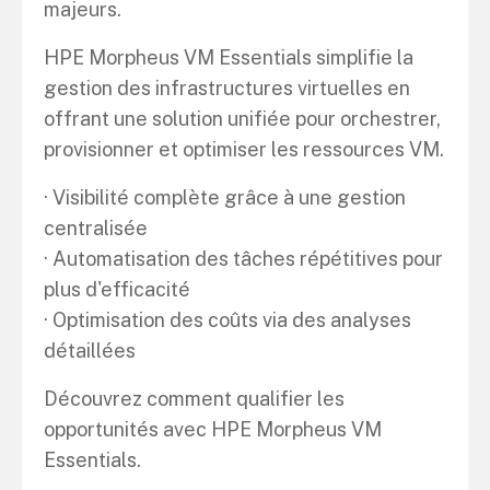
majeurs.
HPE Morpheus VM Essentials simplifie la
gestion des infrastructures virtuelles en
offrant une solution unifiée pour orchestrer,
provisionner et optimiser les ressources VM.
· Visibilité complète grâce à une gestion
centralisée
· Automatisation des tâches répétitives pour
plus d'efficacité
· Optimisation des coûts via des analyses
détaillées
Découvrez comment qualifier les
opportunités avec HPE Morpheus VM
Essentials.