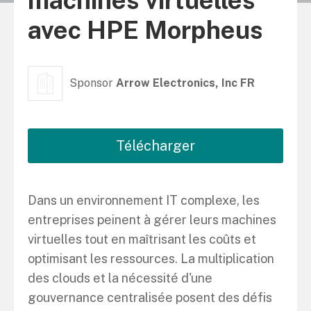
machines virtuelles
avec HPE Morpheus
Sponsor
Arrow Electronics, Inc FR
Télécharger
Dans un environnement IT complexe, les
entreprises peinent à gérer leurs machines
virtuelles tout en maîtrisant les coûts et
optimisant les ressources. La multiplication
des clouds et la nécessité d'une
gouvernance centralisée posent des défis