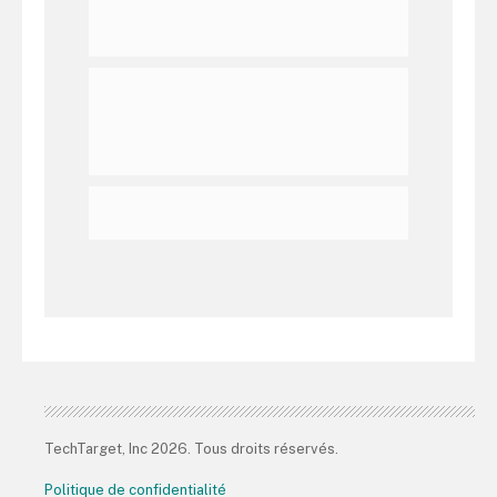
TechTarget, Inc 2026. Tous droits réservés.
Politique de confidentialité