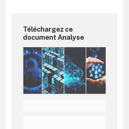
Téléchargez ce
document Analyse