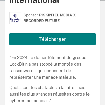
international
Sponsor
RISKINTEL MEDIA X
RECORDED FUTURE
Télécharger
"En 2024, le démantèlement du groupe
LockBit n’a pas stoppé la montée des
ransomwares, qui continuent de
représenter une menace majeure.
Quels sont les obstacles à la lutte, mais
aussi les plus grandes réussites contre le
cybercrime mondial ?