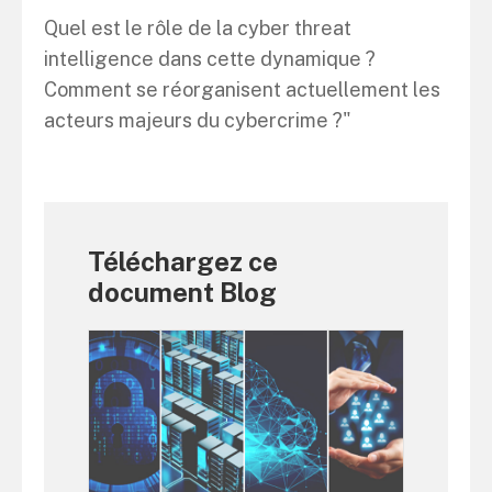
Quel est le rôle de la cyber threat
intelligence dans cette dynamique ?
Comment se réorganisent actuellement les
acteurs majeurs du cybercrime ?"
Téléchargez ce
document Blog