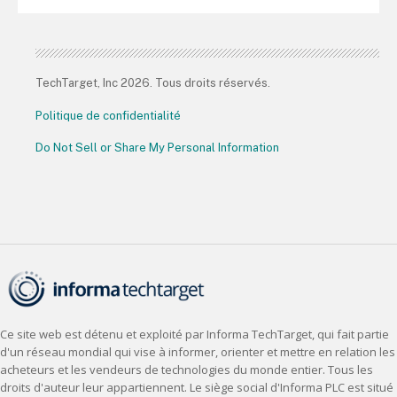
TechTarget, Inc 2026. Tous droits réservés.
Politique de confidentialité
Do Not Sell or Share My Personal Information