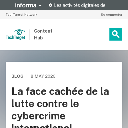
TechTarget Network
Se connecter
Content
Hub
BLOG
|
8 MAY 2026
La face cachée de la
lutte contre le
cybercrime