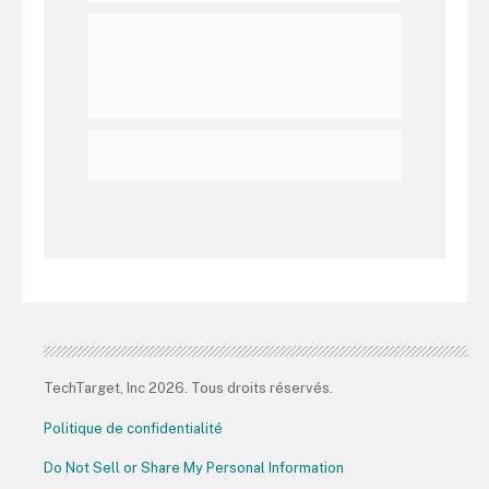
TechTarget, Inc 2026. Tous droits réservés.
Politique de confidentialité
Do Not Sell or Share My Personal Information