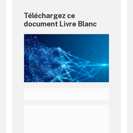
Téléchargez ce
document Livre Blanc