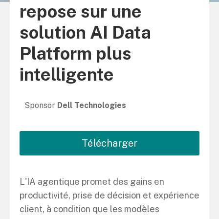
repose sur une
solution AI Data
Platform plus
intelligente
Sponsor
Dell Technologies
Télécharger
L'IA agentique promet des gains en
productivité, prise de décision et expérience
client, à condition que les modèles