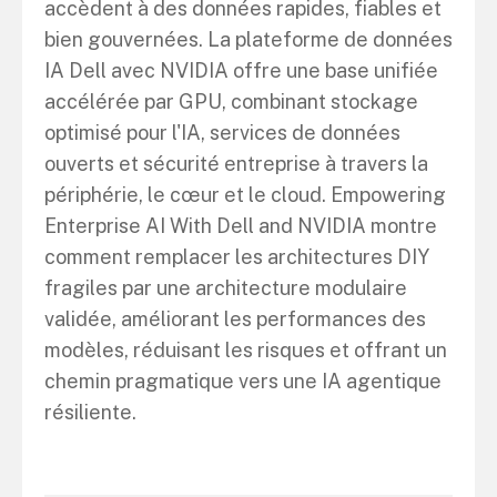
accèdent à des données rapides, fiables et
bien gouvernées. La plateforme de données
IA Dell avec NVIDIA offre une base unifiée
accélérée par GPU, combinant stockage
optimisé pour l'IA, services de données
ouverts et sécurité entreprise à travers la
périphérie, le cœur et le cloud. Empowering
Enterprise AI With Dell and NVIDIA montre
comment remplacer les architectures DIY
fragiles par une architecture modulaire
validée, améliorant les performances des
modèles, réduisant les risques et offrant un
chemin pragmatique vers une IA agentique
résiliente.