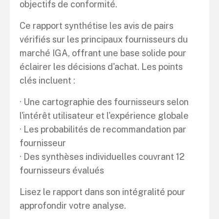
objectifs de conformité.
Ce rapport synthétise les avis de pairs
vérifiés sur les principaux fournisseurs du
marché IGA, offrant une base solide pour
éclairer les décisions d'achat. Les points
clés incluent :
· Une cartographie des fournisseurs selon
l'intérêt utilisateur et l'expérience globale
· Les probabilités de recommandation par
fournisseur
· Des synthèses individuelles couvrant 12
fournisseurs évalués
Lisez le rapport dans son intégralité pour
approfondir votre analyse.