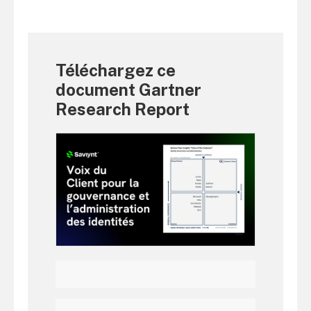
Téléchargez ce
document Gartner
Research Report