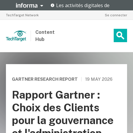
TechTarget Network
Se connecter
Content
Hub
GARTNER RESEARCH REPORT
|
19 MAY 2026
Rapport Gartner :
Choix des Clients
pour la gouvernance