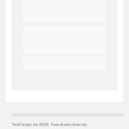
TechTarget, Inc 2026. Tous droits réservés.