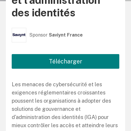
et l'administration
des identités
Sponsor
Saviynt France
Télécharger
Les menaces de cybersécurité et les
exigences réglementaires croissantes
poussent les organisations à adopter des
solutions de gouvernance et
d'administration des identités (IGA) pour
mieux contrôler les accès et atteindre leurs