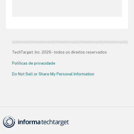
TechTarget, Inc. 2026 - todos os direitos reservados
Políticas de privacidade
Do Not Sell or Share My Personal Information