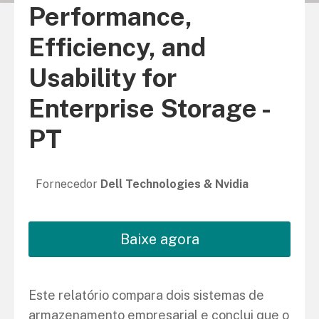
Performance,
Efficiency, and
Usability for
Enterprise Storage -
PT
Fornecedor
Dell Technologies & Nvidia
Baixe agora
Este relatório compara dois sistemas de
armazenamento empresarial e conclui que o