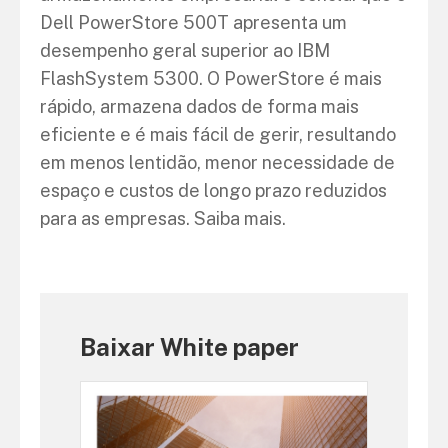
Dell PowerStore 500T apresenta um
desempenho geral superior ao IBM
FlashSystem 5300. O PowerStore é mais
rápido, armazena dados de forma mais
eficiente e é mais fácil de gerir, resultando
em menos lentidão, menor necessidade de
espaço e custos de longo prazo reduzidos
para as empresas. Saiba mais.
Baixar White paper