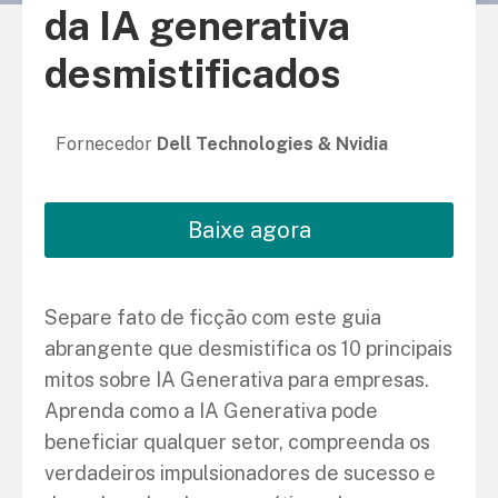
da IA generativa
desmistificados
Fornecedor
Dell Technologies & Nvidia
Baixe agora
Separe fato de ficção com este guia
abrangente que desmistifica os 10 principais
mitos sobre IA Generativa para empresas.
Aprenda como a IA Generativa pode
beneficiar qualquer setor, compreenda os
verdadeiros impulsionadores de sucesso e