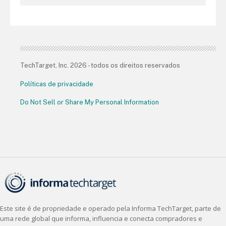
TechTarget, Inc. 2026 - todos os direitos reservados
Políticas de privacidade
Do Not Sell or Share My Personal Information