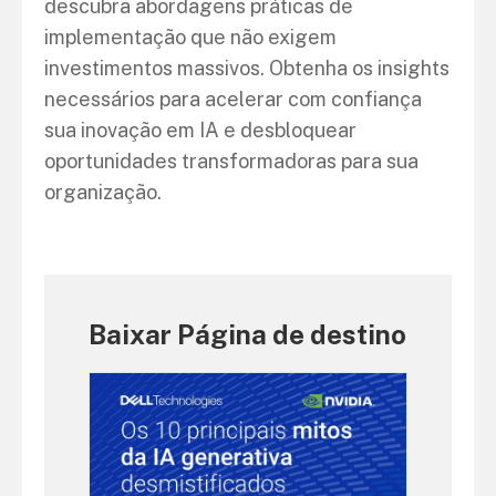
descubra abordagens práticas de
implementação que não exigem
investimentos massivos. Obtenha os insights
necessários para acelerar com confiança
sua inovação em IA e desbloquear
oportunidades transformadoras para sua
organização.
Baixar Página de destino