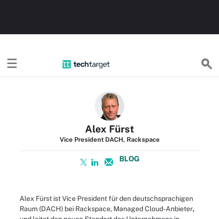
TechTargetDE
Alex Fürst
Vice President DACH, Rackspace
BLOG
Alex Fürst ist Vice President für den deutschsprachigen
Raum (DACH) bei Rackspace, Managed Cloud-Anbieter
,