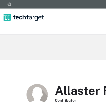
Allaster 
Contributor