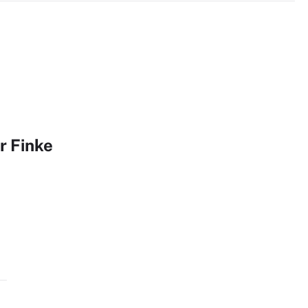
r Finke