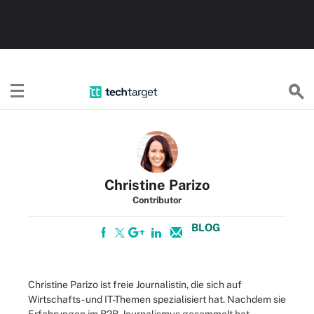
TechTargetDE
Christine Parizo
Contributor
BLOG
Christine Parizo ist freie Journalistin, die sich auf
Wirtschafts- und IT-Themen spezialisiert hat. Nachdem sie