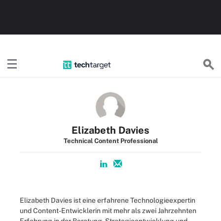
TechTargetDE
Elizabeth Davies
Technical Content Professional
Elizabeth Davies ist eine erfahrene Technologieexpertin
und Content-Entwicklerin mit mehr als zwei Jahrzehnten