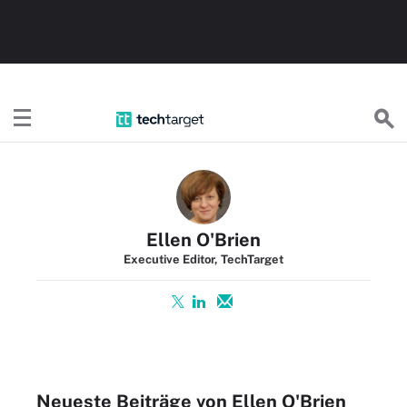
TechTargetDE
Ellen O'Brien
Executive Editor, TechTarget
Neueste Beiträge von Ellen O'Brien