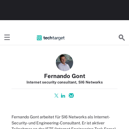
TechTargetDE
Fernando Gont
Internet security consultant, SI6 Networks
Fernando Gont arbeitet für SI6 Networks als Internet-
Security- und Engineering-Consultant. Er ist aktiver