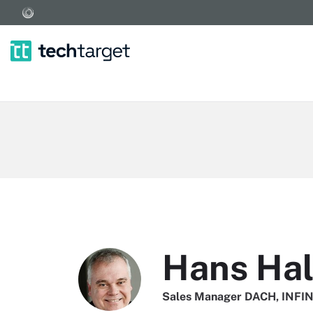
Hans Hal
Sales Manager DACH, INFI