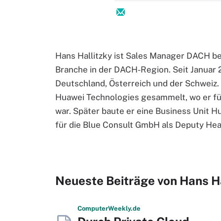
Hans Hallitzky ist Sales Manager DACH be
Branche in der DACH-Region. Seit Januar 
Deutschland, Österreich und der Schweiz.
Huawei Technologies gesammelt, wo er fü
war. Später baute er eine Business Unit H
für die Blue Consult GmbH als Deputy Head
Neueste Beiträge von Hans Ha
Computer
Weekly
.de