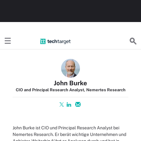
TechTargetDE
John Burke
CIO and Principal Research Analyst, Nemertes Research
John Burke ist CIO und Principal Research Analyst bei
Nemertes Research. Er berät wichtige Unternehmen und