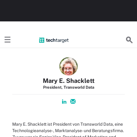
TechTargetDE
Mary E. Shacklett
President, Transworld Data
Mary E. Shacklett ist President von Transworld Data, eine
Technologieanalyse-, Marktanalyse- und Beratungsfirma.