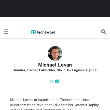
TechTargetDE
Michael Levan
Gründer, Trainer, Entwickler, CloudDev.Engineering LLC
Michael Levan ist Ingenieur und Technikenthusiast.
Außerdem ist er Developer Advocate bei Octopus Deploy