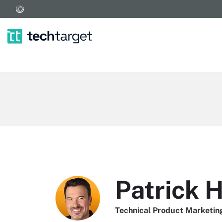
Patrick 
Technical Product Marketin