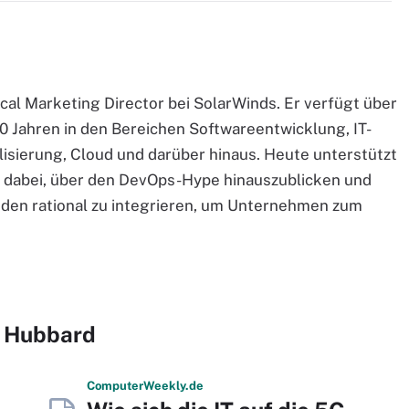
cal Marketing Director bei SolarWinds. Er verfügt über
0 Jahren in den Bereichen Softwareentwicklung, IT-
isierung, Cloud und darüber hinaus. Heute unterstützt
 dabei, über den DevOps-Hype hinauszublicken und
oden rational zu integrieren, um Unternehmen zum
k Hubbard
Computer
Weekly
.de