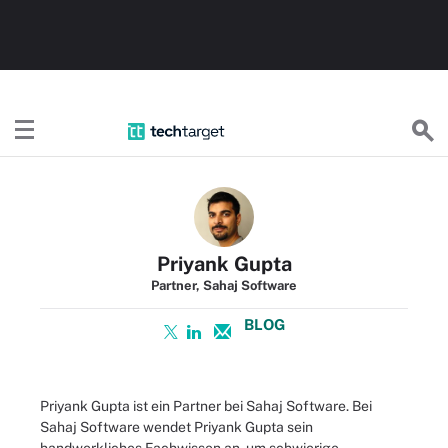
TechTargetDE
Priyank Gupta
Partner, Sahaj Software
BLOG
Priyank Gupta ist ein Partner bei Sahaj Software. Bei
Sahaj Software wendet Priyank Gupta sein