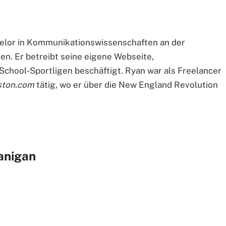
helor in Kommunikationswissenschaften an der
en. Er betreibt seine eigene Webseite,
chool-Sportligen beschäftigt. Ryan war als Freelancer
ton.com
tätig, wo er über die New England Revolution
anigan