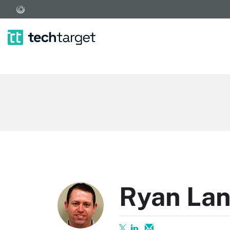
Ryan Lan