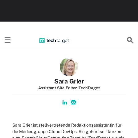
TechTargetDE
Sara Grier
Assistant Site Editor, TechTarget
Sara Grier ist stellvertretende Redaktionsassistentin für
die Mediengruppe Cloud DevOps. Sie gehört seit kurzem