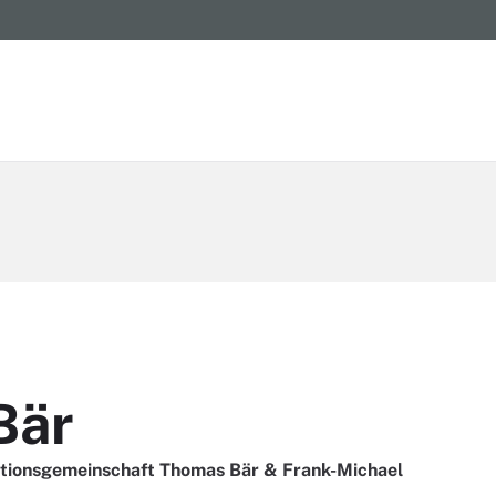
Bär
aktionsgemeinschaft Thomas Bär & Frank-Michael