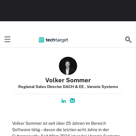
TechTargetDE
Volker Sommer
Regional Sales Director DACH & EE , Varonis Systems
Volker Sommer ist seit über 25 Jahren im Bereich
Software tätig – davon die letzten acht Jahre in der