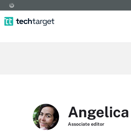
Angelica
Associate editor