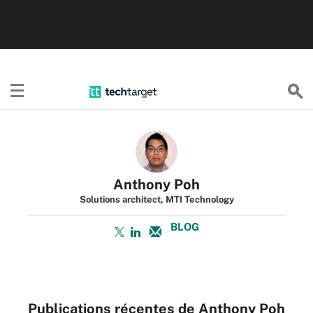
TechTargetFR
Anthony Poh
Solutions architect, MTI Technology
BLOG
Publications récentes de Anthony Poh