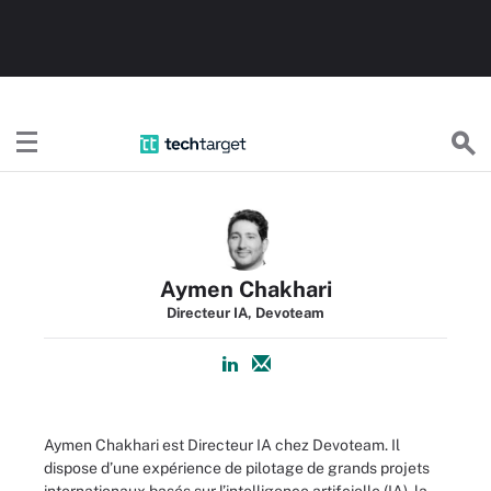
TechTargetFR
Aymen Chakhari
Directeur IA, Devoteam
Aymen Chakhari est Directeur IA chez Devoteam. Il
dispose d’une expérience de pilotage de grands projets