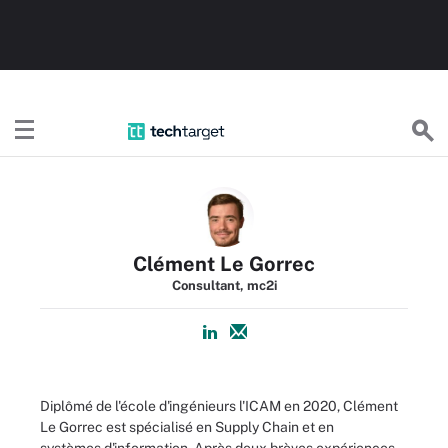
TechTargetFR
Clément Le Gorrec
Consultant, mc2i
Diplômé de l'école d'ingénieurs l'ICAM en 2020, Clément
Le Gorrec est spécialisé en Supply Chain et en